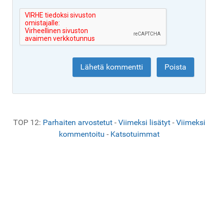
TOP 12:
Parhaiten arvostetut
-
Viimeksi lisätyt
-
Viimeksi
kommentoitu
-
Katsotuimmat