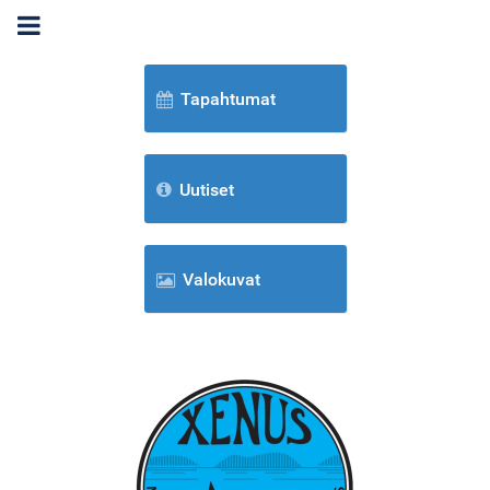
Tapahtumat
Uutiset
Valokuvat