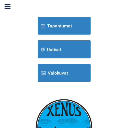
Tapahtumat
Uutiset
Valokuvat