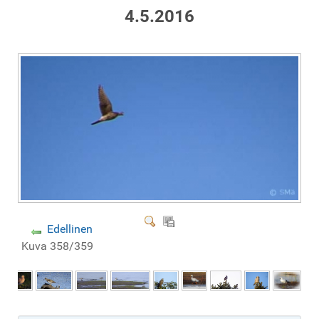
4.5.2016
Edellinen
Kuva 358/359