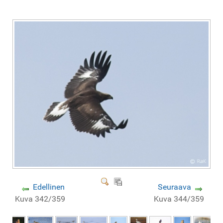
Edellinen
Seuraava
Kuva 342/359
Kuva 344/359