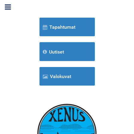
Tapahtumat
Uutiset
Valokuvat