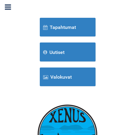
Tapahtumat
Uutiset
Valokuvat