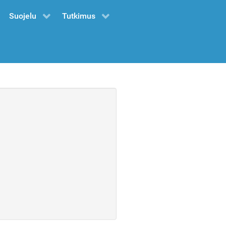
Suojelu
Tutkimus