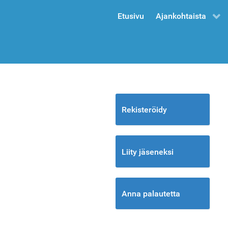
Etusivu
Ajankohtaista
Rekisteröidy
Liity jäseneksi
Anna palautetta