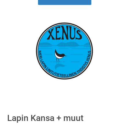
Lapin Kansa + muut