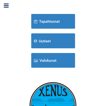
Tapahtumat
Uutiset
Valokuvat