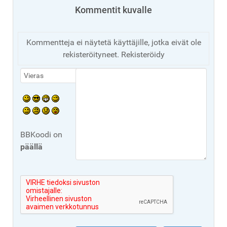
Kommentit kuvalle
Kommentteja ei näytetä käyttäjille, jotka eivät ole
rekisteröityneet. Rekisteröidy
BBKoodi on
päällä