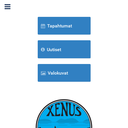
Tapahtumat
Uutiset
Valokuvat