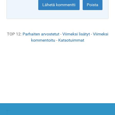
TOP 12:
Parhaiten arvostetut
-
Viimeksi lisätyt
-
Viimeksi
kommentoitu
-
Katsotuimmat