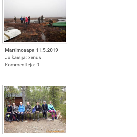
Martimoaapa 11.5.2019
Julkaisija: xenus
Kommentteja: 0