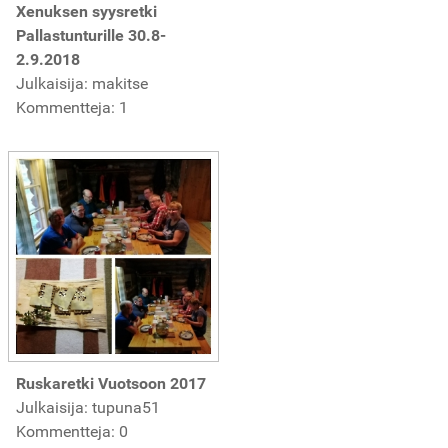
Xenuksen syysretki
Pallastunturille 30.8-
2.9.2018
Julkaisija: makitse
Kommentteja: 1
Ruskaretki Vuotsoon 2017
Julkaisija: tupuna51
Kommentteja: 0