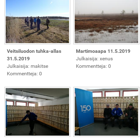
Veitsiluodon tuhka-allas
Martimoaapa 11.5.2019
31.5.2019
Julkaisija: xenus
Julkaisija: makitse
Kommentteja: 0
Kommentteja: 0