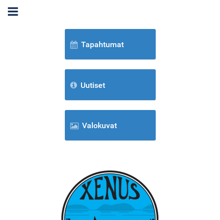
Tapahtumat
Uutiset
Valokuvat