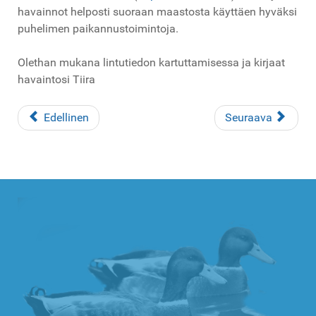
havainnot helposti suoraan maastosta käyttäen hyväksi
puhelimen paikannustoimintoja.
Olethan mukana lintutiedon kartuttamisessa ja kirjaat
havaintosi Tiira
Edellinen
Seuraava